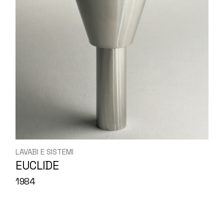
LAVABI E SISTEMI
EUCLIDE
1984