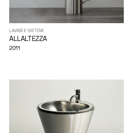
LAVABI E SISTEMI
ALLALTEZZA
2011