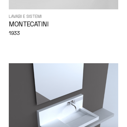
LAVABI E SISTEMI
MONTECATINI
1933