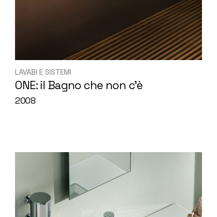
LAVABI E SISTEMI
ONE: il Bagno che non c’è
2008