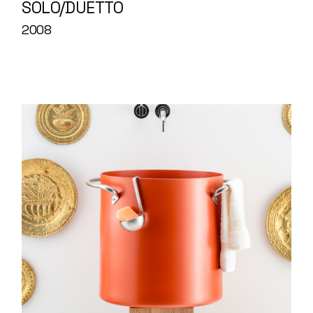
SOLO/DUETTO
2008