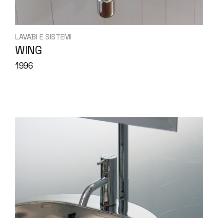
LAVABI E SISTEMI
WING
1996