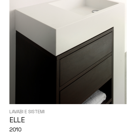
LAVABI E SISTEMI
ELLE
2010