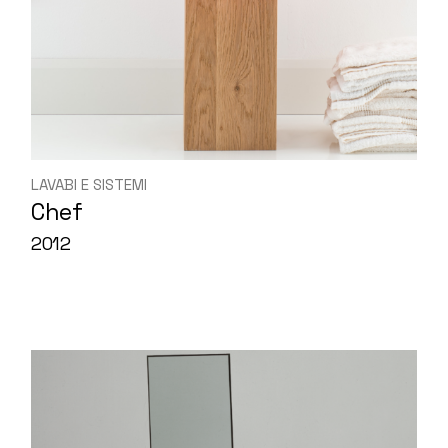
LAVABI E SISTEMI
Chef
2012