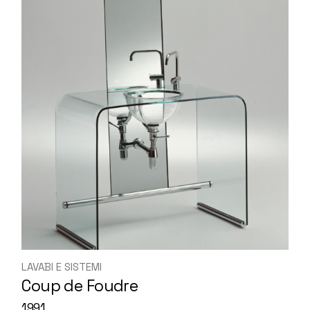
LAVABI E SISTEMI
Coup de Foudre
1991