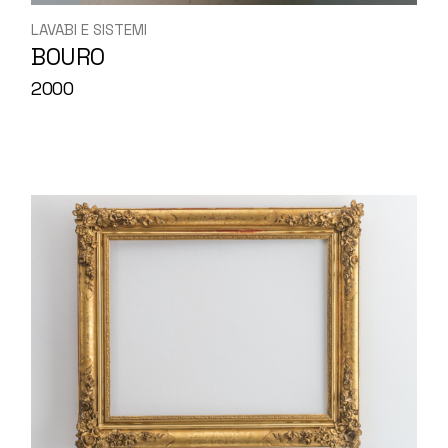
LAVABI E SISTEMI
BOURO
2000