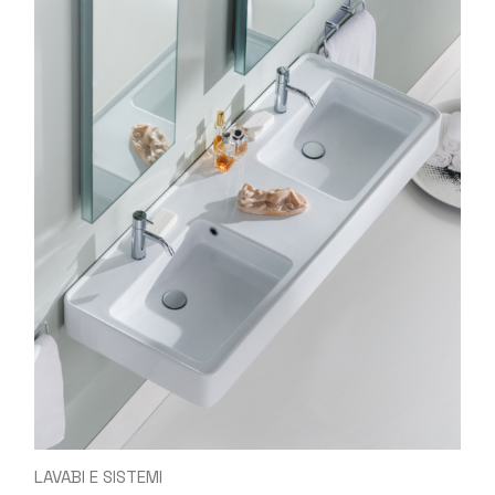
LAVABI E SISTEMI