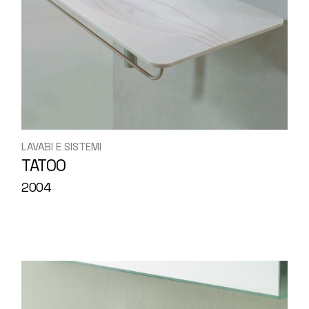
LAVABI E SISTEMI
TATOO
2004