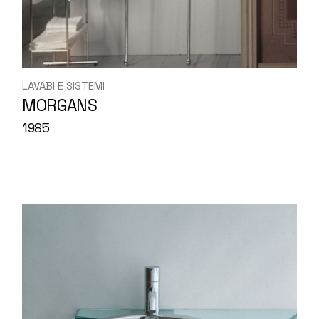
LAVABI E SISTEMI
MORGANS
1985