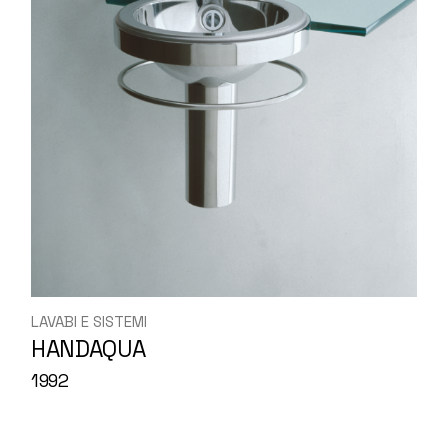
LAVABI E SISTEMI
HANDAQUA
1992