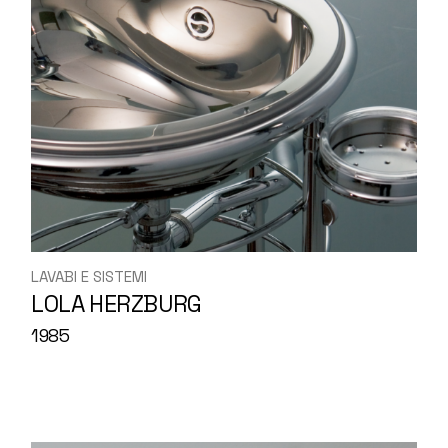
LAVABI E SISTEMI
LOLA HERZBURG
1985