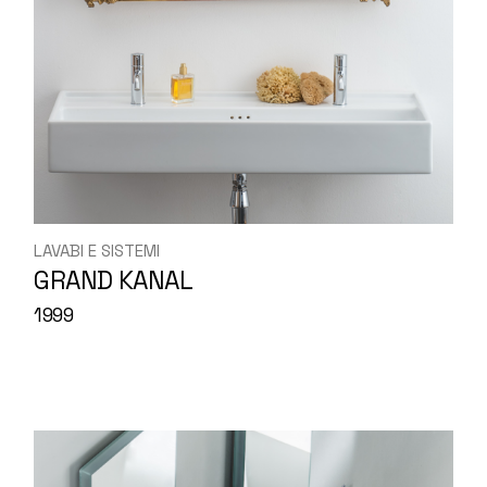
LAVABI E SISTEMI
GRAND KANAL
1999