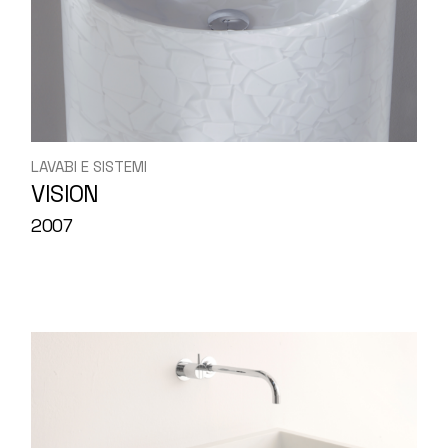
LAVABI E SISTEMI
VISION
2007