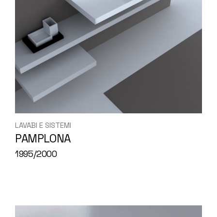
LAVABI E SISTEMI
PAMPLONA
1995/2000