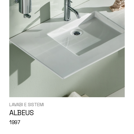
LAVABI E SISTEMI
ALBEUS
1997