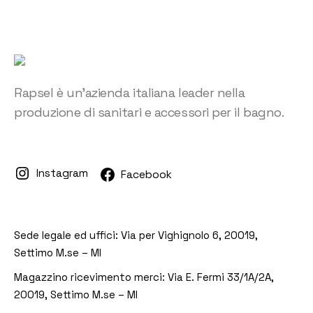
Rapsel è un'azienda italiana leader nella
produzione di sanitari e accessori per il bagno.
Instagram
Facebook
Sede legale ed uffici:
Via per Vighignolo 6, 20019,
Settimo M.se – MI
Magazzino ricevimento merci:
Via E. Fermi 33/1A/2A,
20019, Settimo M.se – MI